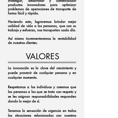
Investigar, desarrollar y comercializar
productos innovadores para optimizar
problemas de operaciones de
transporte de
forma fácil y rápida.
Haciendo esto, lograremos brindar mejor
calidad de vida a las personas, que con su
trabajo y esfuerzo, nos transportan cada día.
Así mismo incrementaremos la rentabilidad
de nuestros clientes.
VALORES
La innovación es la clave del crecimiento y
puede provenir de cualquier persona y en
cualquier momento.
Respetamos a los individuos y creemos que
las personas a las que se trata con respeto y
se les asignan responsabilidades responden
dando lo mejor de sí.
Tenemos la sensación de urgencia en todas
las situaciones relacionadas con nuestros