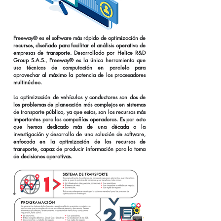
Freeway® es el software más rápido de optimización de
recursos, diseñado para facilitar el análisis operativo de
empresas de transporte. Desarrollado por Helice R&D
Group S.A.S., Freeway® es la única herramienta que
usa técnicas de computación en paralelo para
aprovechar al máximo la potencia de los procesadores
multinúcleo.
La optimización de vehículos y conductores son dos de
los problemas de planeación más complejos en sistemas
de transporte público, ya que estos, son los recursos más
importantes para las compañías operadoras. Es por esto
que hemos dedicado más de una década a la
investigación y desarrollo de una solución de software,
enfocada en la optimización de los recursos de
transporte, capaz de producir información para la toma
de decisiones operativas.