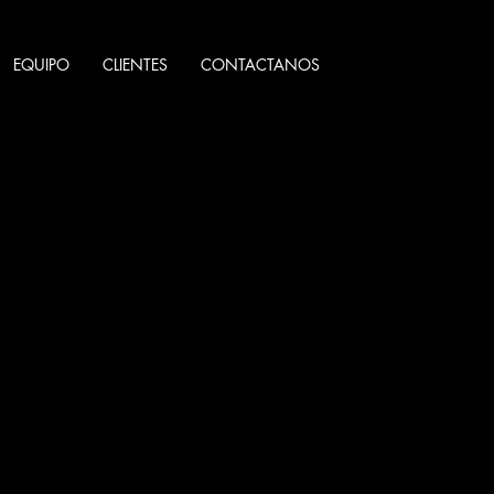
EQUIPO
CLIENTES
CONTACTANOS