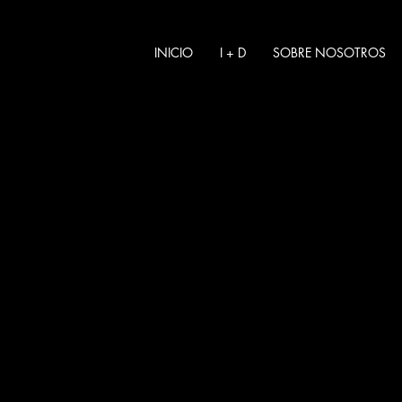
INICIO
I + D
SOBRE NOSOTROS